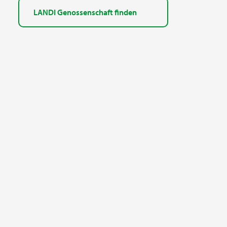
LANDI Genossenschaft finden