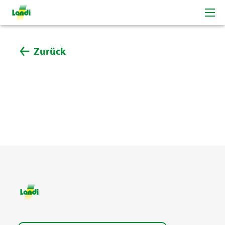
Zurück