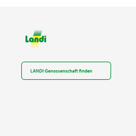
LANDI Genossenschaft finden