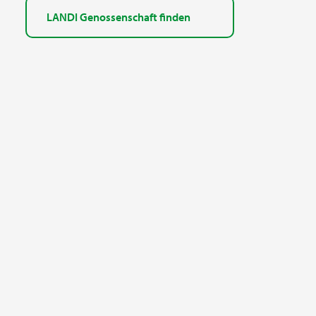
LANDI Genossenschaft finden