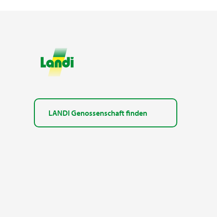
LANDI Genossenschaft finden