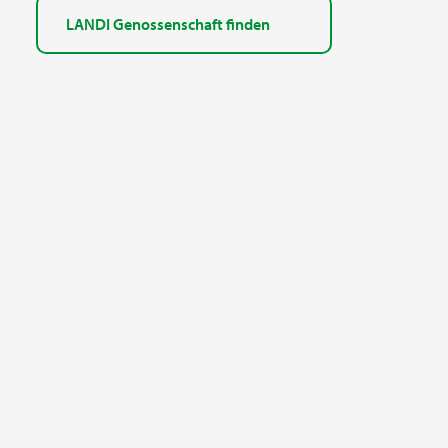
LANDI Genossenschaft finden