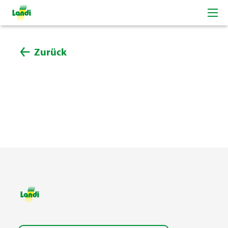
Zurück