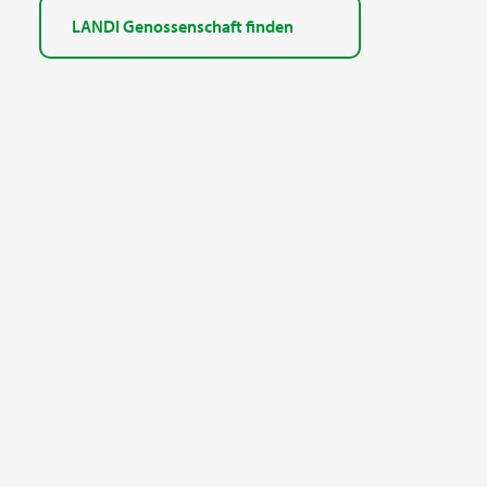
LANDI Genossenschaft finden