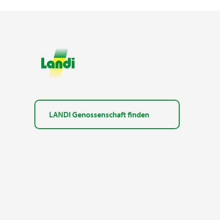
LANDI Genossenschaft finden