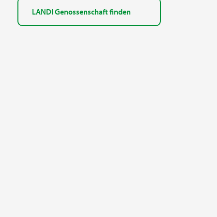
LANDI Genossenschaft finden