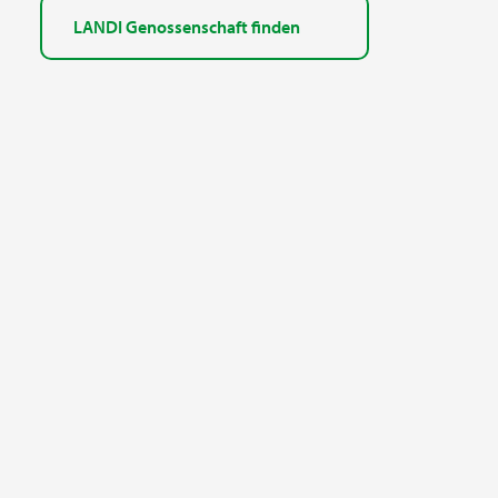
LANDI Genossenschaft finden