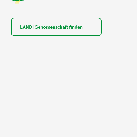
LANDI Genossenschaft finden