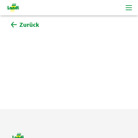
Zurück