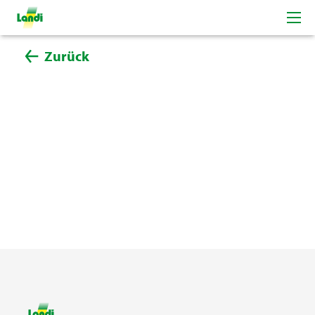
Zurück