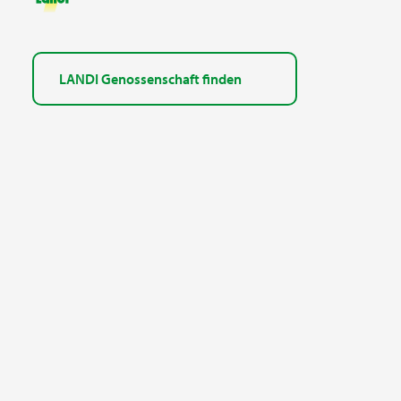
LANDI Genossenschaft finden