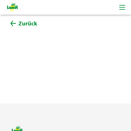
Zurück