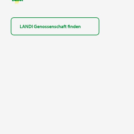
LANDI Genossenschaft finden