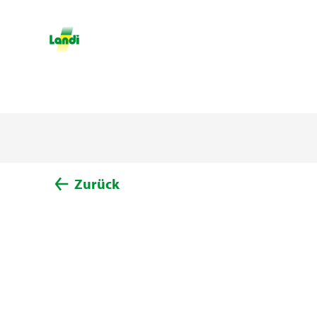
Zurück