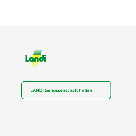
LANDI Genossenschaft finden