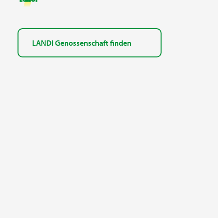
LANDI Genossenschaft finden