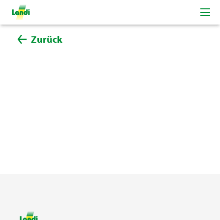
Zurück