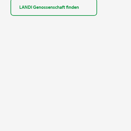
LANDI Genossenschaft finden