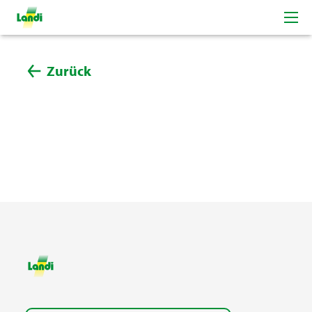
Zurück