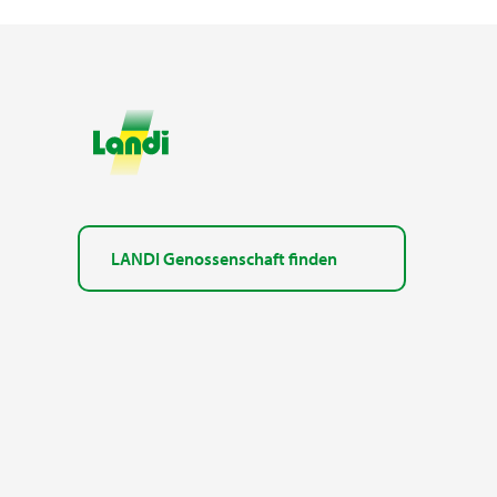
LANDI Genossenschaft finden