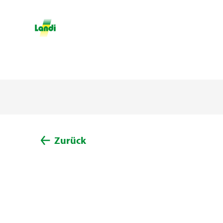
Zurück