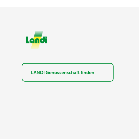
LANDI Genossenschaft finden