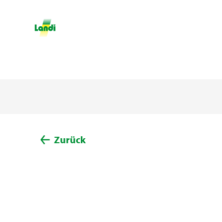
Zurück