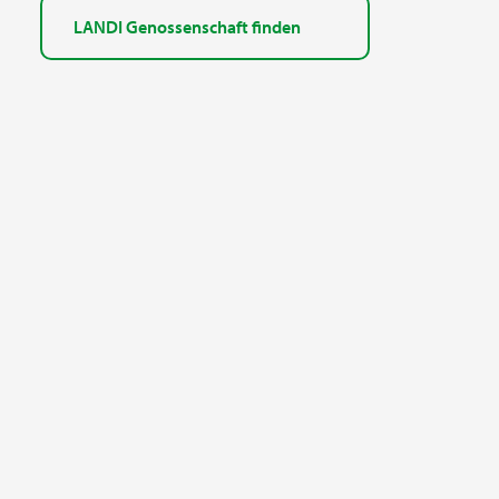
LANDI Genossenschaft finden