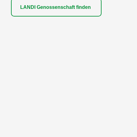
LANDI Genossenschaft finden