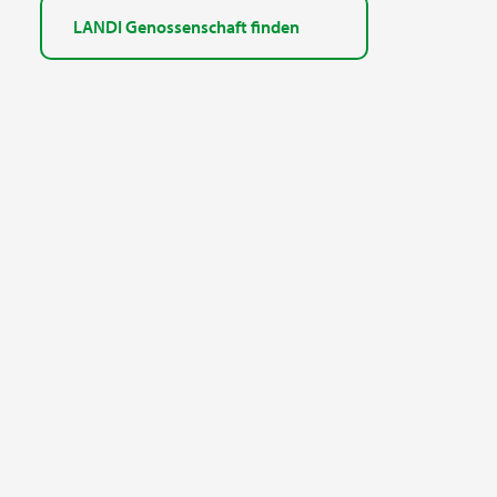
LANDI Genossenschaft finden