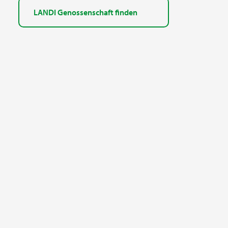
LANDI Genossenschaft finden