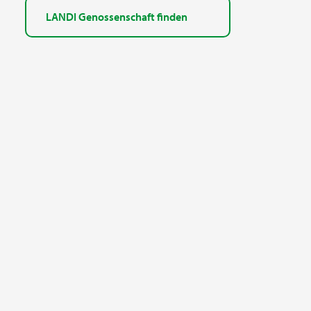
LANDI Genossenschaft finden