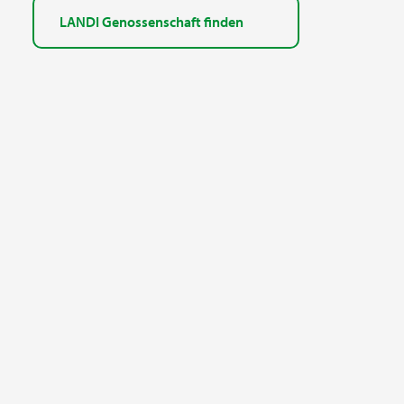
LANDI Genossenschaft finden