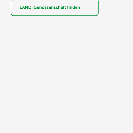
LANDI Genossenschaft finden