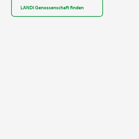
LANDI Genossenschaft finden