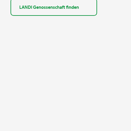
LANDI Genossenschaft finden