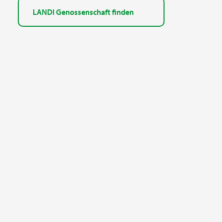
LANDI Genossenschaft finden