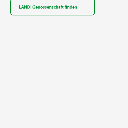
LANDI Genossenschaft finden