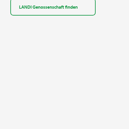
LANDI Genossenschaft finden