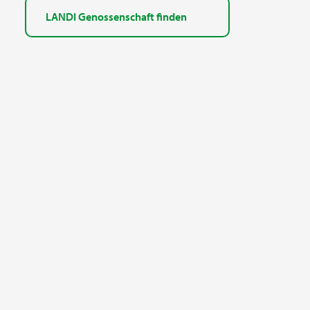
LANDI Genossenschaft finden