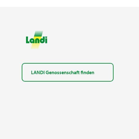
LANDI Genossenschaft finden