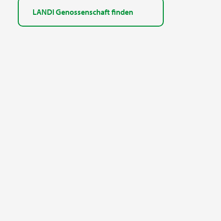
LANDI Genossenschaft finden