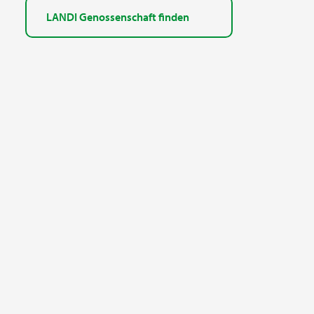
LANDI Genossenschaft finden