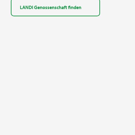
LANDI Genossenschaft finden