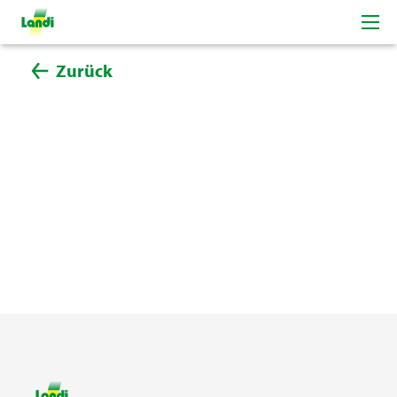
Zurück