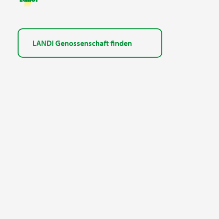
LANDI Genossenschaft finden