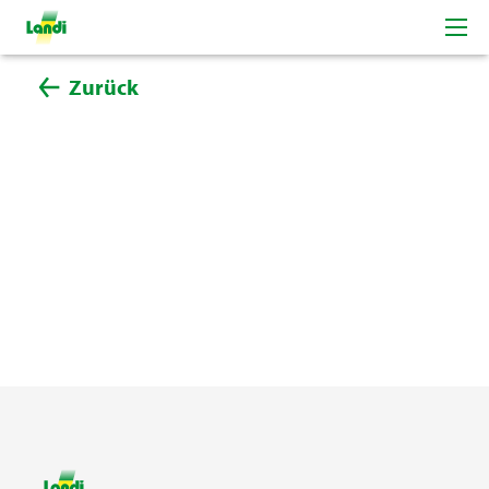
Zurück