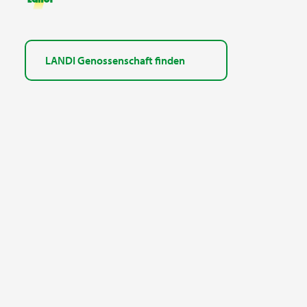
LANDI Genossenschaft finden