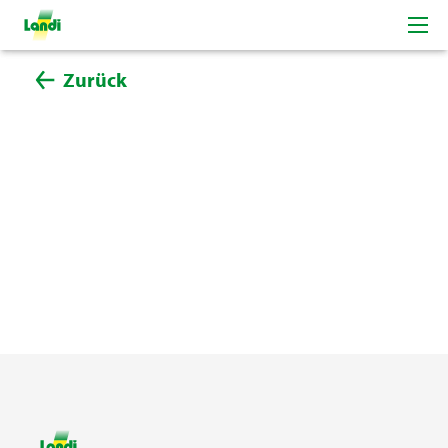
Zurück