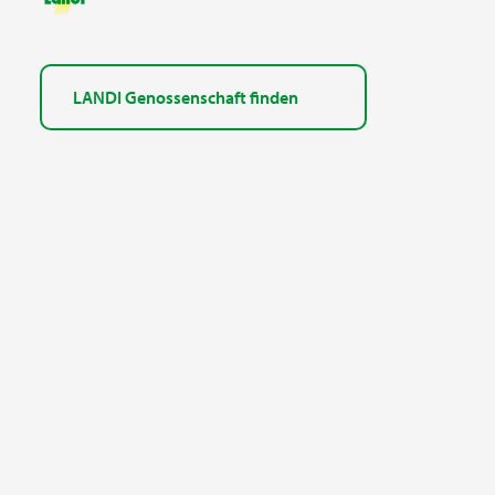
LANDI Genossenschaft finden