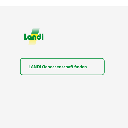
LANDI Genossenschaft finden