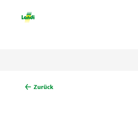
Zurück