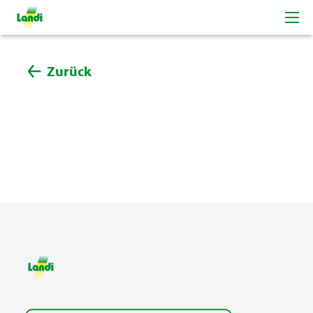
Zurück