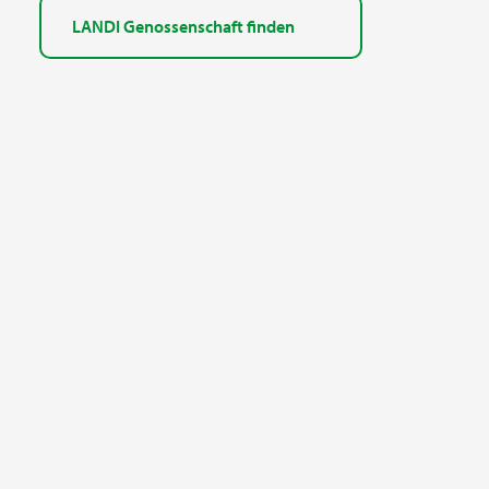
LANDI Genossenschaft finden