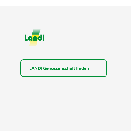
LANDI Genossenschaft finden