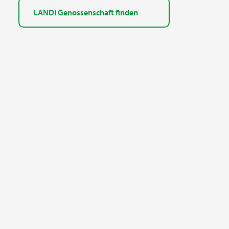
LANDI Genossenschaft finden