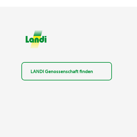
LANDI Genossenschaft finden