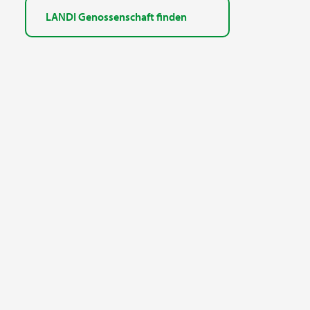
LANDI Genossenschaft finden