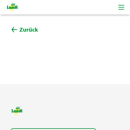
Zurück