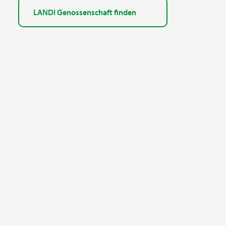
LANDI Genossenschaft finden