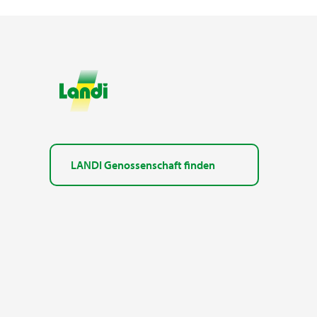
LANDI Genossenschaft finden