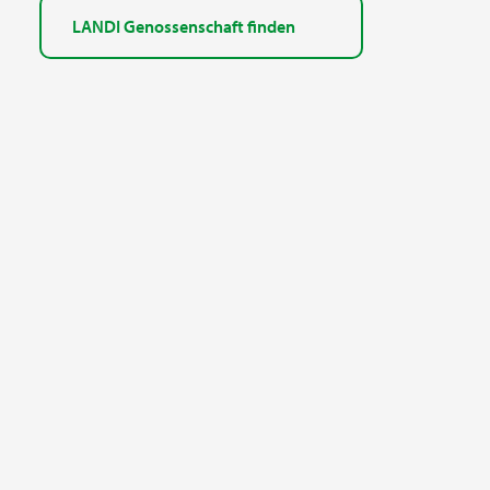
LANDI Genossenschaft finden