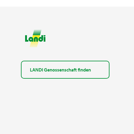
LANDI Genossenschaft finden