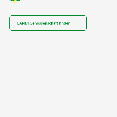
LANDI Genossenschaft finden