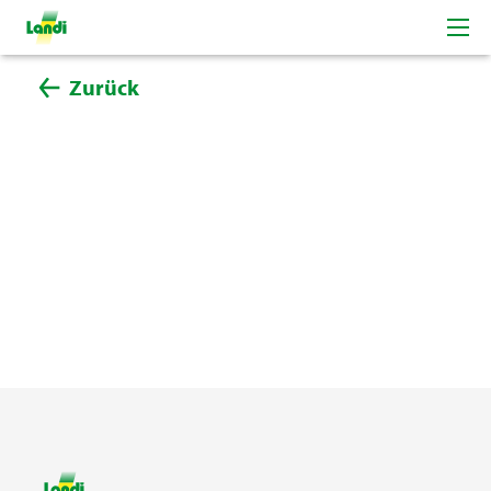
Zurück