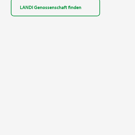
LANDI Genossenschaft finden