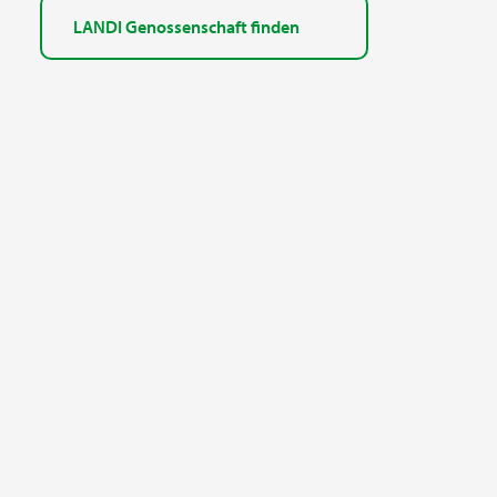
LANDI Genossenschaft finden